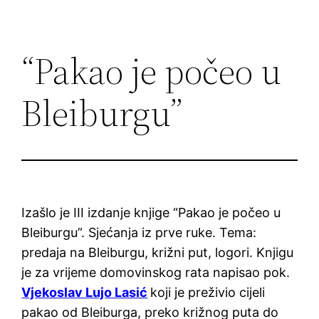
“Pakao je počeo u
Bleiburgu”
Izašlo je III izdanje knjige “Pakao je počeo u
Bleiburgu”. Sjećanja iz prve ruke. Tema:
predaja na Bleiburgu, križni put, logori. Knjigu
je za vrijeme domovinskog rata napisao pok.
Vjekoslav Lujo Lasić
koji je preživio cijeli
pakao od Bleiburga, preko križnog puta do