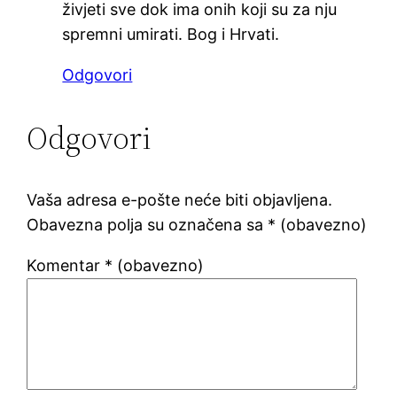
živjeti sve dok ima onih koji su za nju
spremni umirati. Bog i Hrvati.
Odgovori
Odgovori
Vaša adresa e-pošte neće biti objavljena.
Obavezna polja su označena sa
* (obavezno)
Komentar
* (obavezno)