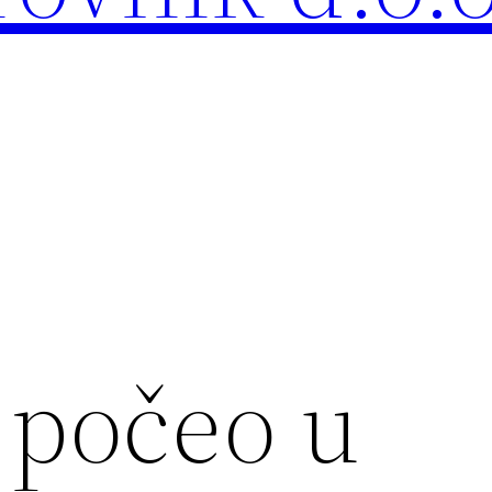
 počeo u