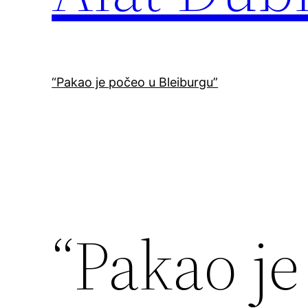
“Pakao je počeo u Bleiburgu”
“Pakao je